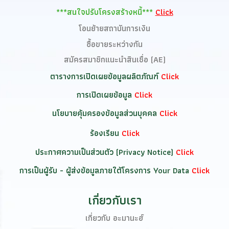
***สนใจปรับโครงสร้างหนี้***
Click
โอนย้ายสถาบันการเงิน
ซื้อขายระหว่างกัน
สมัครสมาชิกแนะนำสินเชื่อ (AE)
ตารางการเปิดเผยข้อมูลผลิตภัณฑ์
Click
การเปิดเผยข้อมูล
Click
นโยบายคุ้มครองข้อมูลส่วนบุคคล
Click
ร้องเรียน
Click
ประกาศความเป็นส่วนตัว (Privacy Notice)
Click
การเป็นผู้รับ - ผู้ส่งข้อมูลภายใต้โครงการ Your Data
Click
เกี่ยวกับเรา
เกี่ยวกับ อะมานะฮ์