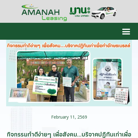
February 11, 2569
กิจกรรมทำดีง่ายๆ เพื่อสังคม...บริจาคปฏิทินเก่าเพื่อ