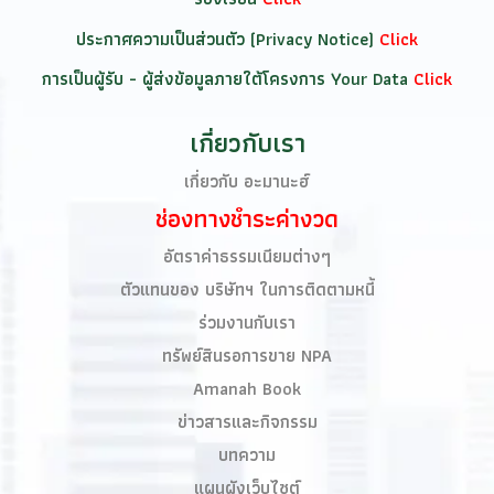
ประกาศความเป็นส่วนตัว (Privacy Notice)
Click
การเป็นผู้รับ - ผู้ส่งข้อมูลภายใต้โครงการ Your Data
Click
เกี่ยวกับเรา
เกี่ยวกับ อะมานะฮ์
ช่องทางชำระค่างวด
อัตราค่าธรรมเนียมต่างๆ
ตัวแทนของ บริษัทฯ ในการติดตามหนี้
ร่วมงานกับเรา
ทรัพย์สินรอการขาย NPA
Amanah Book​
ข่าวสารและกิจกรรม
บทความ
แผนผังเว็บไซต์