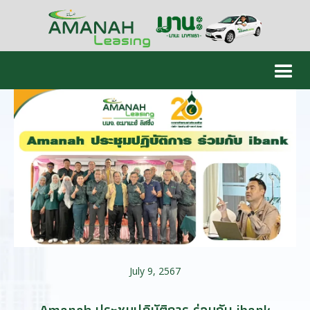
July 9, 2567
Amanah ประชุมปฏิบัติการ ร่วมกับ ibank