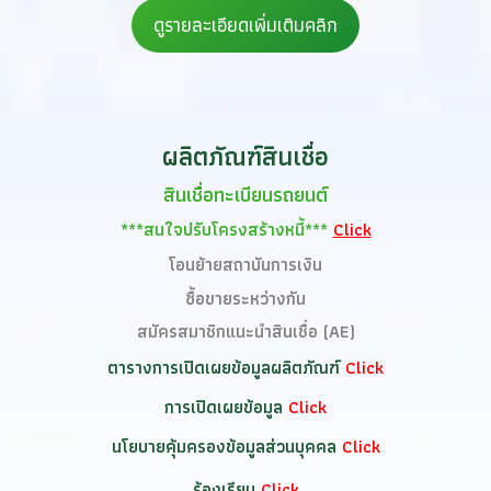
ดูรายละเอียดเพิ่มเติมคลิก
ผลิตภัณฑ์สินเชื่อ
สินเชื่อทะเบียนรถยนต์
***สนใจปรับโครงสร้างหนี้***
Click
โอนย้ายสถาบันการเงิน
ซื้อขายระหว่างกัน
สมัครสมาชิกแนะนำสินเชื่อ (AE)
ตารางการเปิดเผยข้อมูลผลิตภัณฑ์
Click
การเปิดเผยข้อมูล
Click
นโยบายคุ้มครองข้อมูลส่วนบุคคล
Click
ร้องเรียน
Click