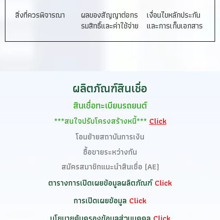
สิ่งที่ควรพิจารณา
ผลของสัญญาต่อกร
เงื่อนไขหลักประกัน
รมสิทธิ์และค่าใช้จ่าย
และการเก็บเอกสาร
ผลิตภัณฑ์สินเชื่อ
สินเชื่อทะเบียนรถยนต์
***สนใจปรับโครงสร้างหนี้***
Click
โอนย้ายสถาบันการเงิน
ซื้อขายระหว่างกัน
สมัครสมาชิกแนะนำสินเชื่อ (AE)
ตารางการเปิดเผยข้อมูลผลิตภัณฑ์
Click
การเปิดเผยข้อมูล
Click
นโยบายคุ้มครองข้อมูลส่วนบุคคล
Click