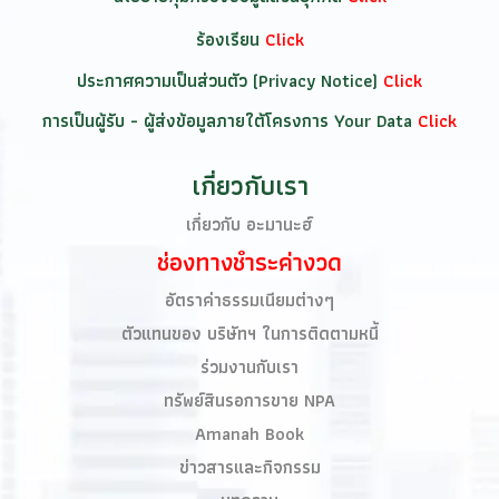
ร้องเรียน
Click
ประกาศความเป็นส่วนตัว (Privacy Notice)
Click
การเป็นผู้รับ - ผู้ส่งข้อมูลภายใต้โครงการ Your Data
Click
เกี่ยวกับเรา
เกี่ยวกับ อะมานะฮ์
ช่องทางชำระค่างวด
อัตราค่าธรรมเนียมต่างๆ
ตัวแทนของ บริษัทฯ ในการติดตามหนี้
ร่วมงานกับเรา
ทรัพย์สินรอการขาย NPA
Amanah Book​
ข่าวสารและกิจกรรม