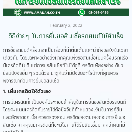
February 2, 2022
วิธีง่ายๆ ในการยื่นขอสินเชื่อรถยนต์ให้สำเร็จ​
การซื้อรถยนต์ครั้งแรกเป็นเรื่องที่น่าตื่นเต้นและน่ากังวลใจในเวลา
เดียวกัน โดยเฉพาะอย่างยิ่งหากคุณเพิ่งขอสินเชื่อเป็นครั้งแรกหรือ
มีเครดิตที่ไม่ดี แต่การขอสินเชื่อก็ไม่ได้ดูที่เครดิตเพียงอย่างเดียว
ยังมีปัจจัยอื่น ๆ ร่วมด้วย มาดูกันว่ามีปัจจัยอะไรบ้างที่คุณควร
พิจารณาก่อนการยื่นขอสินเชื่อ
1. เพิ่มเครดิตให้ตัวเอง
การมีเครดิตที่ดีเป็นองค์ประกอบสำคัญในการยื่นขอสินเชื่อรถยนต์
โดยคะแนนเครดิตกับรายได้คือปัจจัยที่กำหนดวงเงินในการกู้ยืม
และอัตราดอกเบี้ย ควรตรวจสอบเครดิตของตนเองก่อนการยื่นขอ
สินเชื่อ หากคุณมีเครดิตดีก็จะมีโอกาสได้รับสินเชื่อมากกว่าคนที่มี