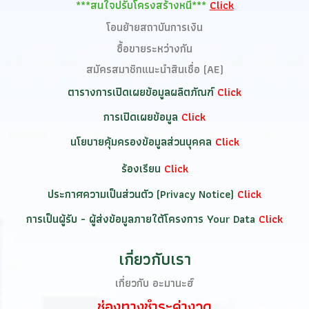
***สนใจปรับโครงสร้างหนี้***
Click
โอนย้ายสถาบันการเงิน
ซื้อขายระหว่างกัน
สมัครสมาชิกแนะนำสินเชื่อ (AE)
ตารางการเปิดเผยข้อมูลผลิตภัณฑ์
Click
การเปิดเผยข้อมูล
Click
นโยบายคุ้มครองข้อมูลส่วนบุคคล
Click
ร้องเรียน
Click
ประกาศความเป็นส่วนตัว (Privacy Notice)
Click
การเป็นผู้รับ - ผู้ส่งข้อมูลภายใต้โครงการ Your Data
Click
เกี่ยวกับเรา
เกี่ยวกับ อะมานะฮ์
ช่องทางชำระค่างวด