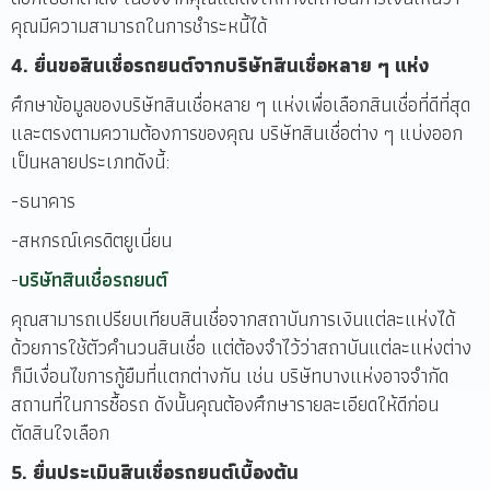
คุณมีความสามารถในการชำระหนี้ได้
4. ยื่นขอสินเชื่อรถยนต์จากบริษัทสินเชื่อหลาย ๆ แห่ง
ศึกษาข้อมูลของบริษัทสินเชื่อหลาย ๆ แห่งเพื่อเลือกสินเชื่อที่ดีที่สุด
และตรงตามความต้องการของคุณ บริษัทสินเชื่อต่าง ๆ แบ่งออก
เป็นหลายประเภทดังนี้:
-ธนาคาร
-สหกรณ์เครดิตยูเนี่ยน
-
บริษัทสินเชื่อรถยนต์
คุณสามารถเปรียบเทียบสินเชื่อจากสถาบันการเงินแต่ละแห่งได้
ด้วยการใช้ตัวคำนวนสินเชื่อ แต่ต้องจำไว้ว่าสถาบันแต่ละแห่งต่าง
ก็มีเงื่อนไขการกู้ยืมที่แตกต่างกัน เช่น บริษัทบางแห่งอาจจำกัด
สถานที่ในการซื้อรถ ดังนั้นคุณต้องศึกษารายละเอียดให้ดีก่อน
ตัดสินใจเลือก
5. ยื่นประเมินสินเชื่อรถยนต์เบื้องต้น