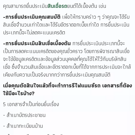
คุณสามารถยื่นประเมิน
สินเชื่อรถ
ยนต์ได้เบื้องต้น เช่น
-การยื่นประเมินคุณสมบัติ
เพื่อให้ทราบคร่าว ๆ ว่าคุณจะได้รับ
สินเชื่อจำนวนเท่าใดและได้รับอัตราดอกเบี้ยเท่าใด การยื่นประเมิน
ประเภทนี้จะไม่ลดคะแนนเครดิต
-การยื่นประเมินสินเชื่อเบื้องต้น
การยื่นประเมินประเภทนี้จะ
เป็นการลดคะแนนเครดิตของคุณชั่วคราว โดยการพิจารณาสินเชื่อ
จะใช้ข้อมูลเครดิตและข้อมูลส่วนบุคคลที่คุณได้ให้ไว้กับบริษัทสิน
เชื่อ ซึ่งจำนวนสินเชื่อและอัตราดอกเบี้ยที่ได้จากการประเมินจะใกล้
เคียงกับความเป็นจริงมากกว่าการยื่นประเมินคุณสมบัติ
เมื่อคุณตัดสินใจแล้วที่จะทำการรีไฟแนนซ์รถ เอกสารที่ต้อง
ใช้มีอะไรบ้าง?
5 เอกสารจำเป็นก่อนยื่นเรื่อง
- สำเนาบัตรประชาชน
- สำเนาทะเบียนบ้าน